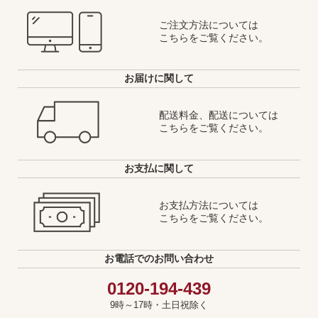
ご注文方法については
こちらをご覧ください。
お届けに関して
配送料金、配送については
こちらをご覧ください。
お支払に関して
お支払方法については
こちらをご覧ください。
お電話でのお問い合わせ
0120-194-439
9時～17時・土日祝除く