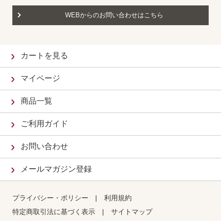
WEBからのお問い合わせはこちら
カートを見る
マイページ
商品一覧
ご利用ガイド
お問い合わせ
メールマガジン登録
プライバシー・ポリシー
|
利用規約
特定商取引法に基づく表示
|
サイトマップ