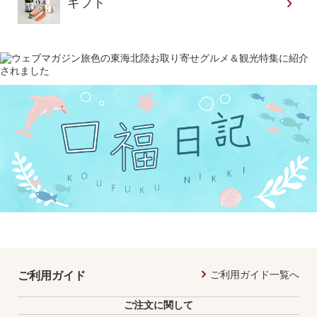
ギフト
ご利用ガイド一覧へ
ご利用ガイド
ご注文に関して