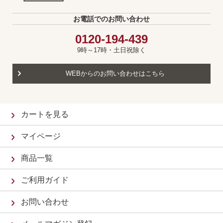
お電話でのお問い合わせ
0120-194-439
9時～17時・土日祝除く
WEBからのお問い合わせはこちら
カートを見る
マイページ
商品一覧
ご利用ガイド
お問い合わせ