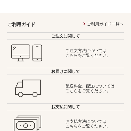
ご利用ガイド一覧へ
ご利用ガイド
ご注文に関して
ご注文方法については
こちらをご覧ください。
お届けに関して
配送料金、配送については
こちらをご覧ください。
お支払に関して
お支払方法については
こちらをご覧ください。