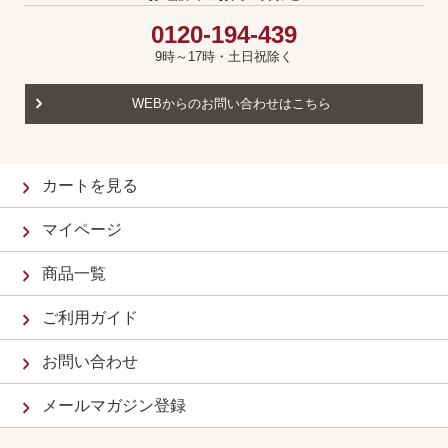
0120-194-439
9時～17時・土日祝除く
WEBからのお問い合わせはこちら
カートを見る
マイページ
商品一覧
ご利用ガイド
お問い合わせ
メールマガジン登録