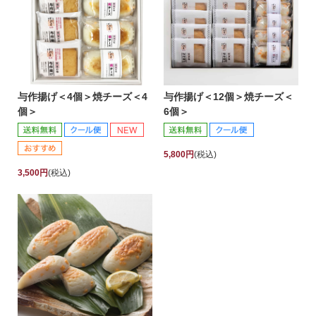
与作揚げ＜4個＞焼チーズ＜4
与作揚げ＜12個＞焼チーズ＜
個＞
6個＞
5,800円
(税込)
3,500円
(税込)