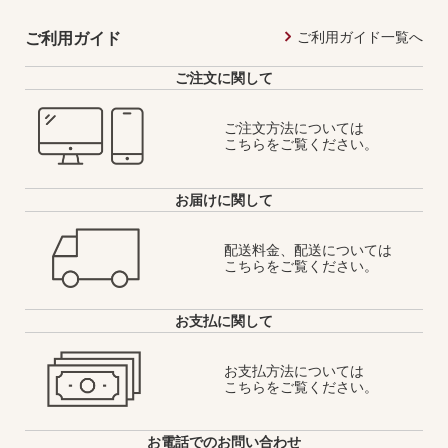
ご利用ガイド一覧へ
ご利用ガイド
ご注文に関して
ご注文方法については
こちらをご覧ください。
お届けに関して
配送料金、配送については
こちらをご覧ください。
お支払に関して
お支払方法については
こちらをご覧ください。
お電話でのお問い合わせ