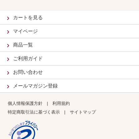
カートを見る
マイページ
商品一覧
ご利用ガイド
お問い合わせ
メールマガジン登録
個人情報保護方針
|
利用規約
特定商取引法に基づく表示
|
サイトマップ