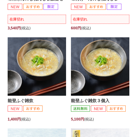
在庫切れ
在庫切れ
3,540円
(税込)
600円
(税込)
能登ふぐ雑炊
能登ふぐ雑炊３個入
1,400円
(税込)
5,100円
(税込)