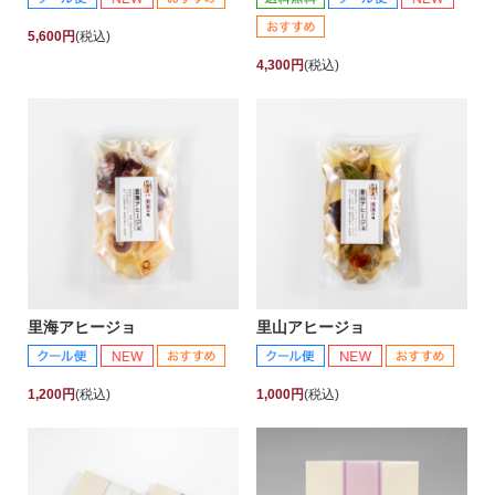
5,600円
(税込)
4,300円
(税込)
里海アヒージョ
里山アヒージョ
1,200円
(税込)
1,000円
(税込)