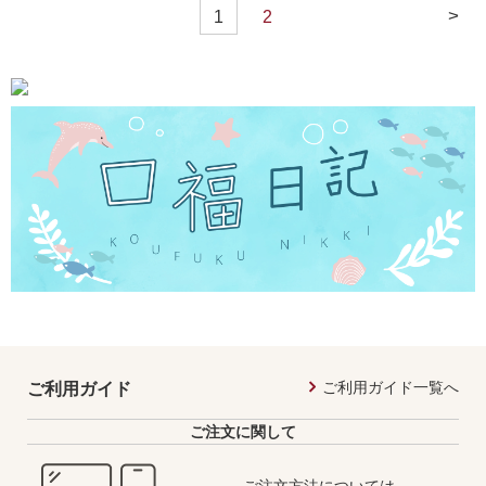
>
1
2
ご利用ガイド一覧へ
ご利用ガイド
ご注文に関して
ご注文方法については