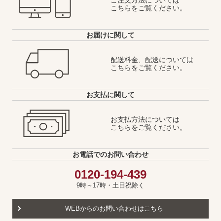
こちらをご覧ください。
お届けに関して
配送料金、配送については
こちらをご覧ください。
お支払に関して
お支払方法については
こちらをご覧ください。
お電話でのお問い合わせ
0120-194-439
9時～17時・土日祝除く
WEBからのお問い合わせはこちら