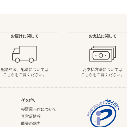
お届けに関して
お支払に関して
配送料金、配送については
お支払方法については
こちらをご覧ください。
こちらをご覧ください。
その他
杉野屋与作について
直営店情報
能登の魅力