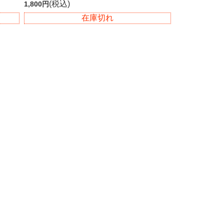
(税込)
1,800円
在庫切れ