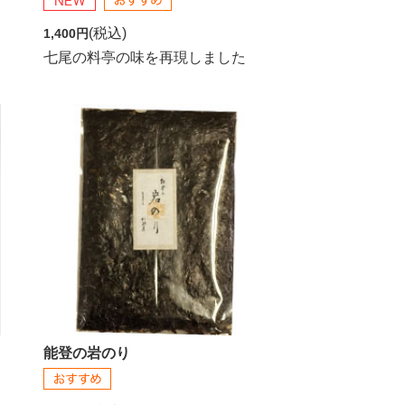
(税込)
1,400円
七尾の料亭の味を再現しました
能登の岩のり