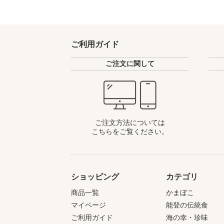
ご利用ガイド
ご注文に関して
ご注文方法については
こちらをご覧ください。
ショッピング
カテゴリ
商品一覧
かまぼこ
マイページ
能登の伝統食
ご利用ガイド
海の幸・珍味