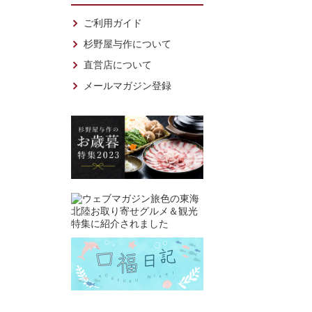
ご利用ガイド
杉野屋与作について
直営店について
メールマガジン登録