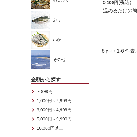
能登ふぐ
(税込)
5,100円
温めるだけの
ぶり
いか
6 件中 1-6 
その他
金額から探す
～999円
1,000円～2,999円
3,000円～4,999円
5,000円～9,999円
10,000円以上