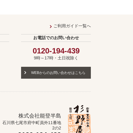
ご利用ガイド一覧へ
お電話でのお問い合わせ
0120-194-439
9時～17時・土日祝除く
WEBからのお問い合わせはこちら
株式会社能登半島
石川県七尾市府中町員外11番地
2の2