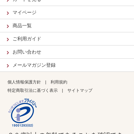
マイページ
商品一覧
ご利用ガイド
お問い合わせ
メールマガジン登録
個人情報保護方針
|
利用規約
特定商取引法に基づく表示
|
サイトマップ