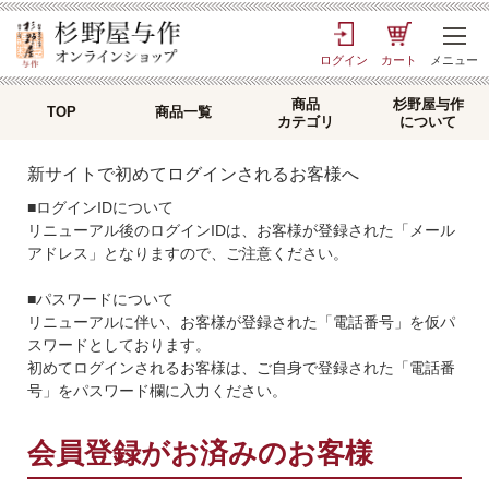
ログイン
カート
メニュー
商品
杉野屋与作
TOP
商品一覧
カテゴリ
について
新サイトで初めてログインされるお客様へ
■ログインIDについて
リニューアル後のログインIDは、お客様が登録された「メール
アドレス」となりますので、ご注意ください。
■パスワードについて
リニューアルに伴い、お客様が登録された「電話番号」を仮パ
スワードとしております。
初めてログインされるお客様は、ご自身で登録された「電話番
号」をパスワード欄に入力ください。
会員登録がお済みのお客様