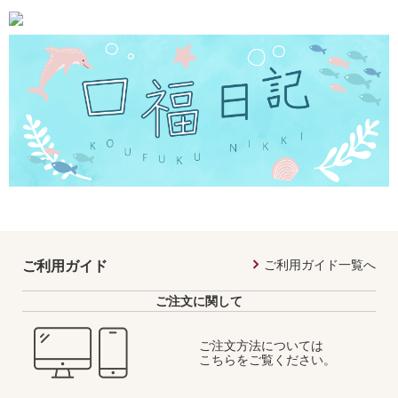
ご利用ガイド一覧へ
ご利用ガイド
ご注文に関して
ご注文方法については
こちらをご覧ください。