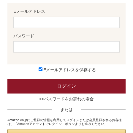
Eメールアドレス
パスワード
Eメールアドレスを保存する
>>パスワードをお忘れの場合
または
Amazon.co.jpにご登録の情報を利用してログインまたは会員登録されるお客様
は、「Amazonアカウントでログイン」ボタンよりお進みください。