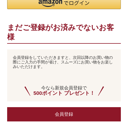
まだご登録がお済みでないお客
様
会員登録をしていただきますと、次回以降のお買い物の
際にご入力の手間が省け、スムーズにお買い物をお楽し
みいただけます。
今なら新規会員登録で
500ポイント プレゼント！