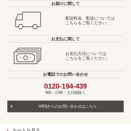
お届けに関して
配送料金、配送については
こちらをご覧ください。
お支払に関して
お支払方法については
こちらをご覧ください。
お電話でのお問い合わせ
0120-194-439
9時～17時・土日祝除く
WEBからのお問い合わせはこちら
カートを見る