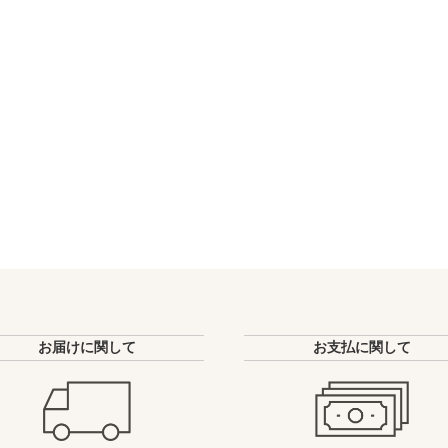
お届けに関して
お支払に関して