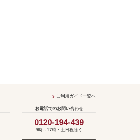
ご利用ガイド一覧へ
お電話でのお問い合わせ
0120-194-439
9時～17時・土日祝除く