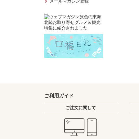
メールマガジン登録
ご利用ガイド
ご注文に関して