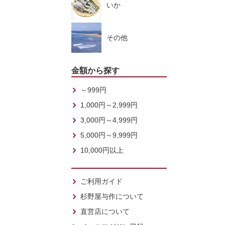
いか
その他
金額から探す
～999円
1,000円～2,999円
3,000円～4,999円
5,000円～9,999円
10,000円以上
ご利用ガイド
杉野屋与作について
直営店について