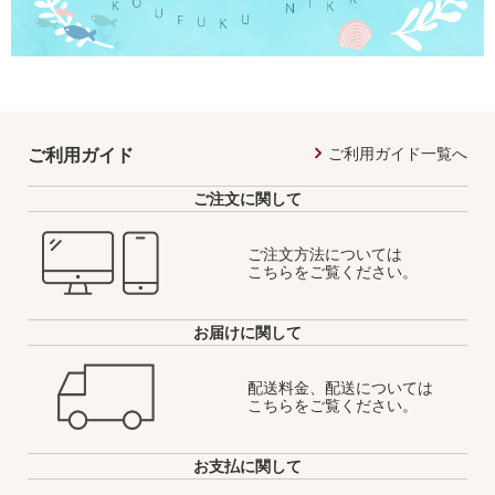
ご利用ガイド一覧へ
ご利用ガイド
ご注文に関して
ご注文方法については
こちらをご覧ください。
お届けに関して
配送料金、配送については
こちらをご覧ください。
お支払に関して