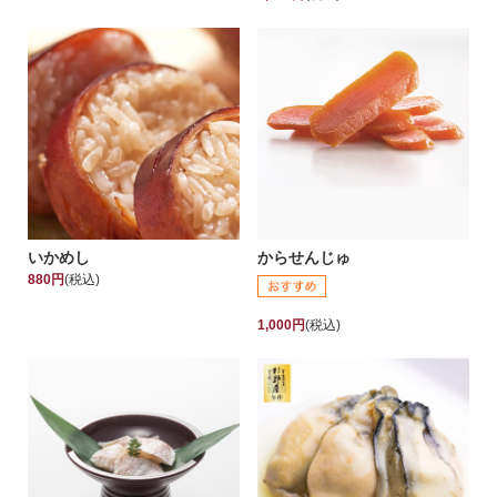
いかめし
からせんじゅ
880円
(税込)
1,000円
(税込)