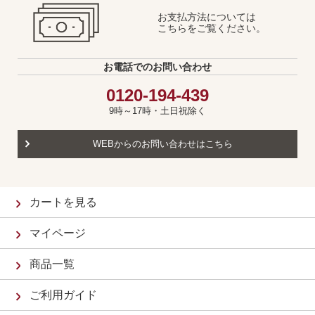
お支払方法については
こちらをご覧ください。
お電話でのお問い合わせ
0120-194-439
9時～17時・土日祝除く
WEBからのお問い合わせはこちら
カートを見る
マイページ
商品一覧
ご利用ガイド