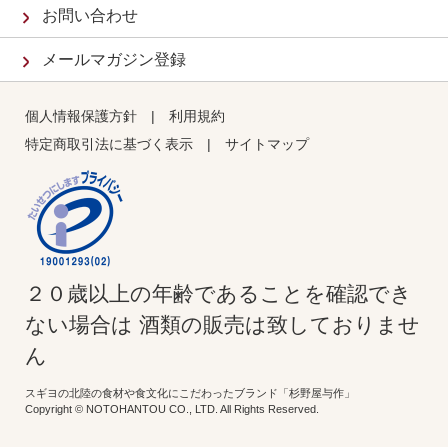
お問い合わせ
メールマガジン登録
個人情報保護方針
|
利用規約
特定商取引法に基づく表示
|
サイトマップ
２０歳以上の年齢であることを確認でき
ない場合は 酒類の販売は致しておりませ
ん
スギヨの北陸の食材や食文化にこだわったブランド「杉野屋与作」
Copyright © NOTOHANTOU CO., LTD. All Rights Reserved.