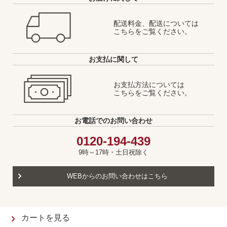
配送料金、配送については
こちらをご覧ください。
お支払に関して
お支払方法については
こちらをご覧ください。
お電話でのお問い合わせ
0120-194-439
9時～17時・土日祝除く
WEBからのお問い合わせはこちら
カートを見る