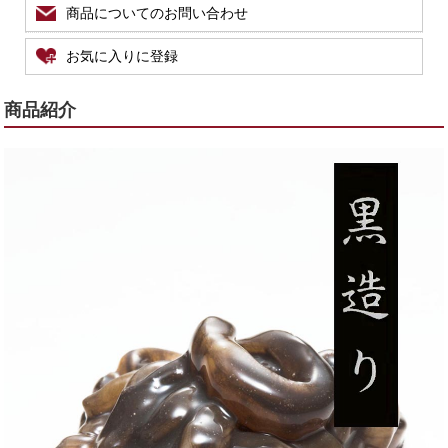
商品についてのお問い合わせ
お気に入りに登録
商品紹介