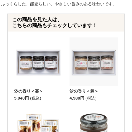
ふっくらした、能登らしい、やさしい旨みのある味わいです。
この商品を見た人は、
こちらの商品もチェックしています！
汐の香り＜宴＞
汐の香り＜舞＞
5,040円
(税込)
4,980円
(税込)