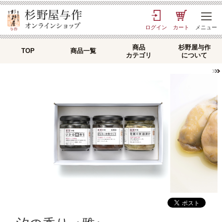
ログイン
カート
メニュー
商品
杉野屋与作
TOP
商品一覧
カテゴリ
について