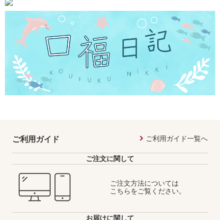
ご利用ガイド一覧へ
ご利用ガイド
ご注文に関して
ご注文方法については
こちらをご覧ください。
お届けに関して