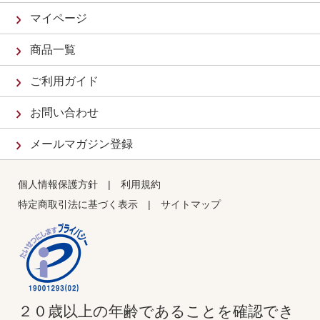
マイページ
商品一覧
ご利用ガイド
お問い合わせ
メールマガジン登録
個人情報保護方針
|
利用規約
特定商取引法に基づく表示
|
サイトマップ
２０歳以上の年齢であることを確認でき