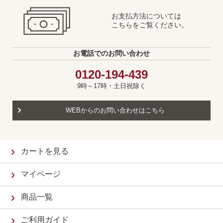
お支払方法については
こちらをご覧ください。
お電話でのお問い合わせ
0120-194-439
9時～17時・土日祝除く
WEBからのお問い合わせはこちら
カートを見る
マイページ
商品一覧
ご利用ガイド