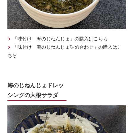
「味付け 海のじねんじょ」の購入はこちら
「味付け 海のじねんじょ詰め合わせ」の購入はこ
ちら
海のじねんじょドレッ
シングの大根サラダ