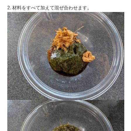
2. 材料をすべて加えて混ぜ合わせます。