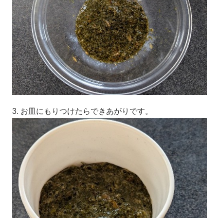
3. お皿にもりつけたらできあがりです。