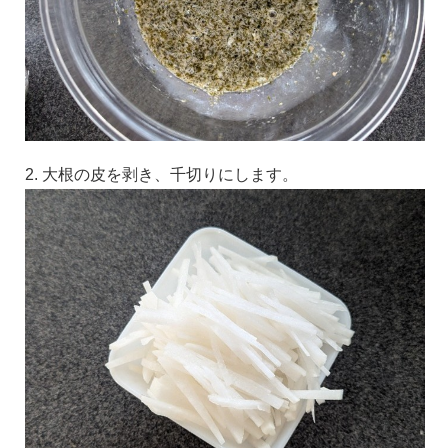
2. 大根の皮を剥き、千切りにします。