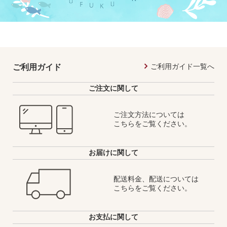
ご利用ガイド一覧へ
ご利用ガイド
ご注文に関して
ご注文方法については
こちらをご覧ください。
お届けに関して
配送料金、配送については
こちらをご覧ください。
お支払に関して