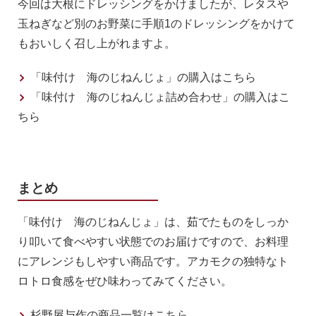
今回は大根にドレッシングをかけましたが、レタスや
玉ねぎなど別のお野菜に手順1のドレッシングをかけて
もおいしく召し上がれますよ。
「味付け 海のじねんじょ」の購入はこちら
「味付け 海のじねんじょ詰め合わせ」の購入はこ
ちら
まとめ
「味付け 海のじねんじょ」は、茹でたものをしっか
り叩いて食べやすい状態でのお届けですので、お料理
にアレンジもしやすい商品です。アカモクの独特なト
ロトロ食感をぜひ味わってみてください。
杉野屋与作の商品一覧はこちら