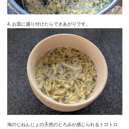
4. お皿に盛り付けたらできあがりです。
海のじねんじょの天然のとろみが感じられるトロトロ