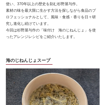
使い、370年以上の歴史を刻む杉野屋与作。
素材の味を最大限に生かす方法を探しながら食品のプ
ロフェッショナルとして、風味・食感・香りを日々研
究し進化し続けています。
今回は杉野屋与作の「味付け 海のじねんじょ」を使
ったアレンジレシピをご紹介いたします。
海のじねんじょスープ