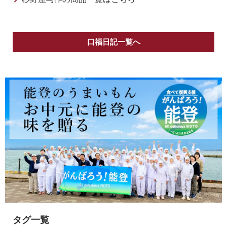
口福日記一覧へ
タグ一覧