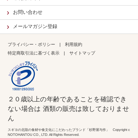
お問い合わせ
メールマガジン登録
プライバシー・ポリシー
|
利用規約
特定商取引法に基づく表示
|
サイトマップ
２０歳以上の年齢であることを確認でき
ない場合は 酒類の販売は致しておりませ
ん
スギヨの北陸の食材や食文化にこだわったブランド「杉野屋与作」 Copyright c
NOTOHANTOU CO., LTD. All Rights Reserved.