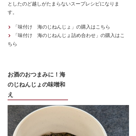
としたのど越しがたまらないスープレシピになりま
す。
「味付け 海のじねんじょ」の購入はこちら
「味付け 海のじねんじょ詰め合わせ」の購入はこ
ちら
お酒のおつまみに！海
のじねんじょの味噌和
え