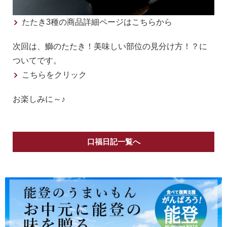
たたき3種の商品詳細ページはこちらから
次回は、鰤のたたき！美味しい部位の見分け方！？に
ついてです。
こちらをクリック
お楽しみに～♪
口福日記一覧へ