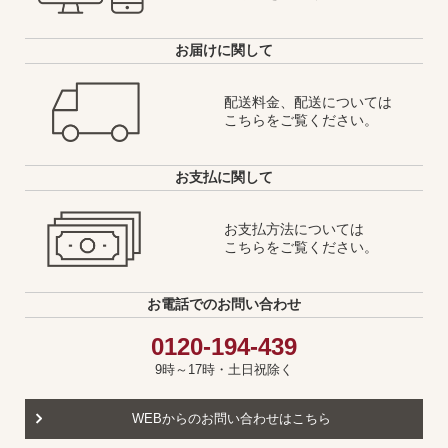
お届けに関して
配送料金、配送については
こちらをご覧ください。
お支払に関して
お支払方法については
こちらをご覧ください。
お電話でのお問い合わせ
0120-194-439
9時～17時・土日祝除く
WEBからのお問い合わせはこちら