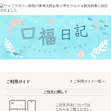
ご利用ガイド一覧へ
ご利用ガイド
ご注文に関して
ご注文方法については
こちらをご覧ください。