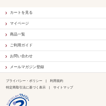
カートを見る
マイページ
商品一覧
ご利用ガイド
お問い合わせ
メールマガジン登録
プライバシー・ポリシー
|
利用規約
特定商取引法に基づく表示
|
サイトマップ