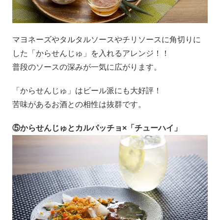
マヨネーズやタルタルソースやチリソースに角切りに
した「からせんじゅ」を入れるアレンジ！！
普段のソースの深みが一気に広がります。
「からせんじゅ」はビール派にも大好評！
苦味があるお酒との相性は抜群です。
⑤からせんじゅとカルパッチョ×「チューハイ」