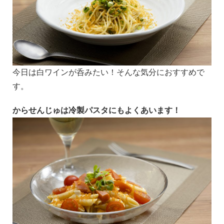
今日は白ワインが呑みたい！そんな気分におすすめで
す。
からせんじゅは冷製パスタにもよくあいます！