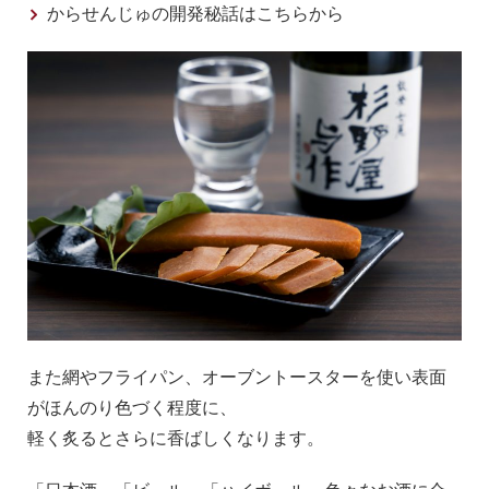
からせんじゅの開発秘話はこちらから
また網やフライパン、オーブントースターを使い表面
がほんのり色づく程度に、
軽く炙るとさらに香ばしくなります。