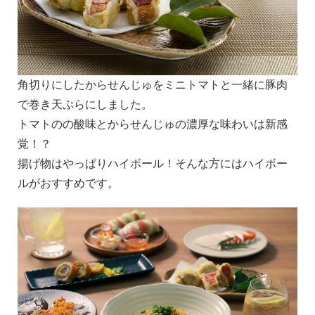
角切りにしたからせんじゅをミニトマトと一緒に豚肉
で巻き天ぷらにしました。
トマトのの酸味とからせんじゅの濃厚な味わいは新感
覚！？
揚げ物はやっぱりハイボール！そんな方にはハイボー
ルがおすすめです。