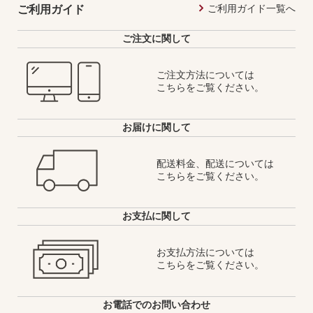
ご利用ガイド一覧へ
ご利用ガイド
ご注文に関して
ご注文方法については
こちらをご覧ください。
お届けに関して
配送料金、配送については
こちらをご覧ください。
お支払に関して
お支払方法については
こちらをご覧ください。
お電話でのお問い合わせ