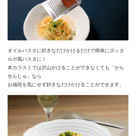
オイルパスタに好きなだけかけるだけで簡単にボッタ
ルガ風パスタに！
本カラスミでは沢山かけることができなくても「から
せんじゅ」なら
お値段を気にせず好きなだけかけることができます。