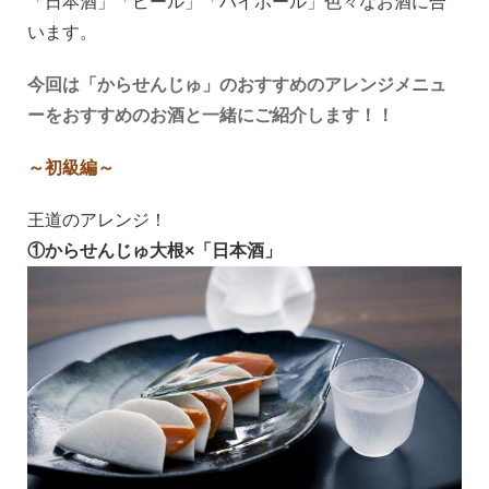
「日本酒」「ビール」「ハイボール」色々なお酒に合
います。
今回は「からせんじゅ」のおすすめのアレンジメニュ
ーをおすすめのお酒と一緒にご紹介します！！
～初級編～
王道のアレンジ！
①からせんじゅ大根×「日本酒」