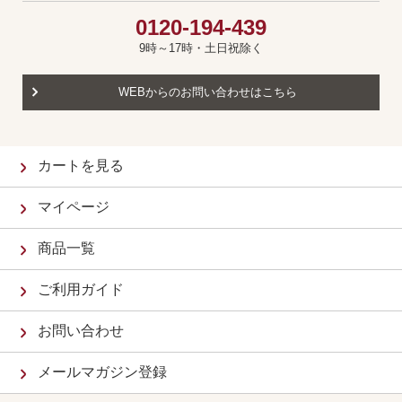
0120-194-439
9時～17時・土日祝除く
WEBからのお問い合わせはこちら
カートを見る
マイページ
商品一覧
ご利用ガイド
お問い合わせ
メールマガジン登録