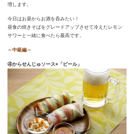
増します。
今日はお昼からお酒を呑みたい！
昼食の焼きそばをグレードアップさせて冷えたレモン
サワーと一緒に食べたら最高です。
～中級編～
④からせんじゅソース×「ビール」