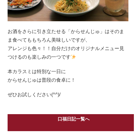
お酒をさらに引き立たせる「からせんじゅ」はそのま
ま食べてももちろん美味しいですが、
アレンジも色々！！自分だけのオリジナルメニュー見
つけるのも楽しみの一つです
本カラスミは特別な一日に
からせんじゅは普段の食卓に！
ぜひお試しください(^^)/
口福日記一覧へ