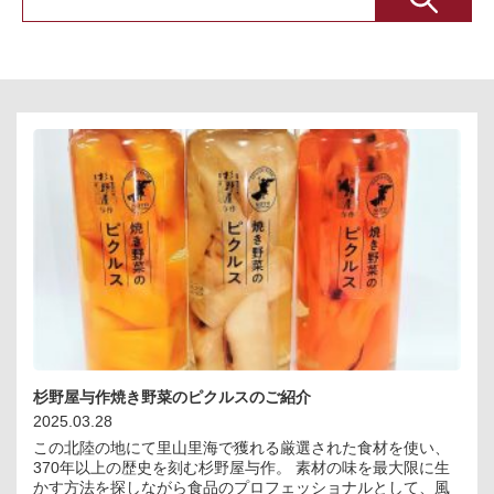
杉野屋与作焼き野菜のピクルスのご紹介
2025.03.28
この北陸の地にて里山里海で獲れる厳選された食材を使い、
370年以上の歴史を刻む杉野屋与作。 素材の味を最大限に生
かす方法を探しながら食品のプロフェッショナルとして、風