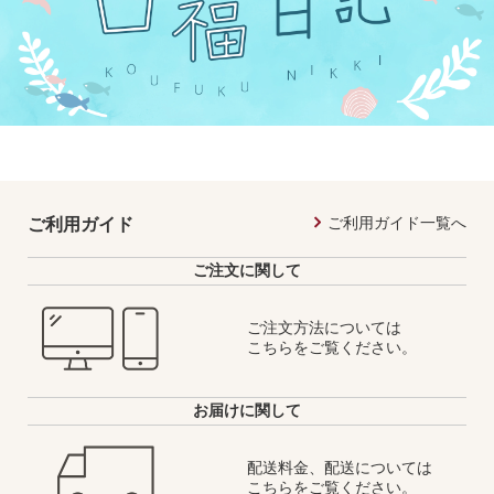
ご利用ガイド一覧へ
ご利用ガイド
ご注文に関して
ご注文方法については
こちらをご覧ください。
お届けに関して
配送料金、配送については
こちらをご覧ください。