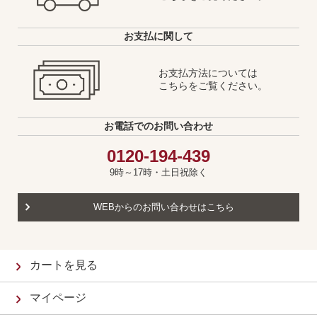
お支払に関して
お支払方法については
こちらをご覧ください。
お電話でのお問い合わせ
0120-194-439
9時～17時・土日祝除く
WEBからのお問い合わせはこちら
カートを見る
マイページ