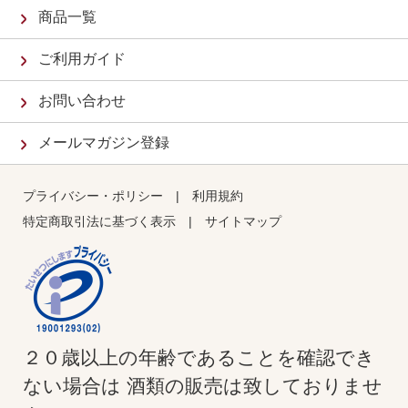
商品一覧
ご利用ガイド
お問い合わせ
メールマガジン登録
プライバシー・ポリシー
|
利用規約
特定商取引法に基づく表示
|
サイトマップ
２０歳以上の年齢であることを確認でき
ない場合は 酒類の販売は致しておりませ