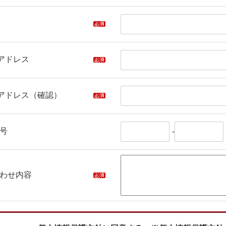
アドレス
アドレス（確認）
号
-
わせ内容