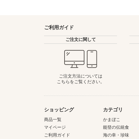
ご利用ガイド
ご注文に関して
ご注文方法については
こちらをご覧ください。
ショッピング
カテゴリ
商品一覧
かまぼこ
マイページ
能登の伝統食
ご利用ガイド
海の幸・珍味