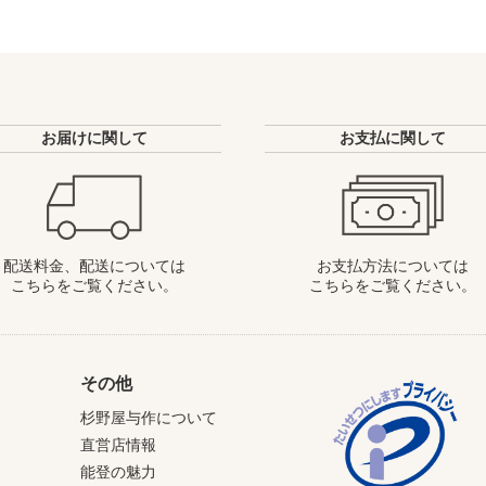
お届けに関して
お支払に関して
配送料金、配送については
お支払方法については
こちらをご覧ください。
こちらをご覧ください。
その他
杉野屋与作について
直営店情報
能登の魅力