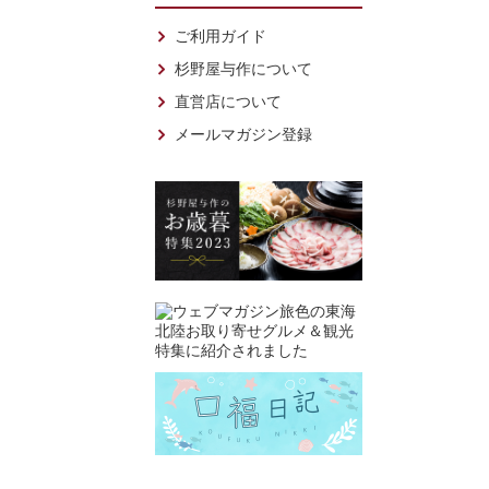
ご利用ガイド
杉野屋与作について
直営店について
メールマガジン登録