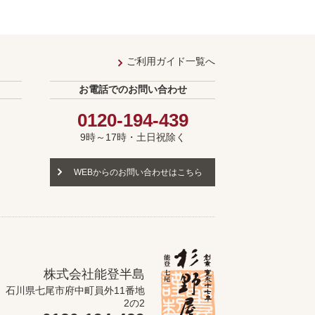
ご利用ガイド一覧へ
お電話でのお問い合わせ
0120-194-439
9時～17時・土日祝除く
WEBからのお問い合わせはこちら
株式会社能登半島
石川県七尾市府中町員外11番地
2の2