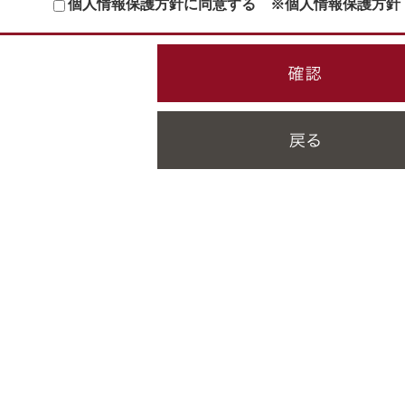
個人情報保護方針に同意する
※個人情報保護方針