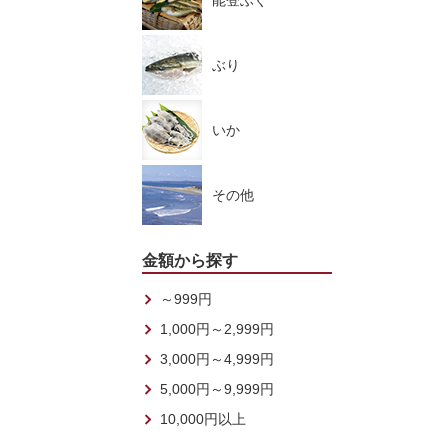
能登ふぐ
ぶり
いか
その他
金額から探す
～999円
1,000円～2,999円
3,000円～4,999円
5,000円～9,999円
10,000円以上