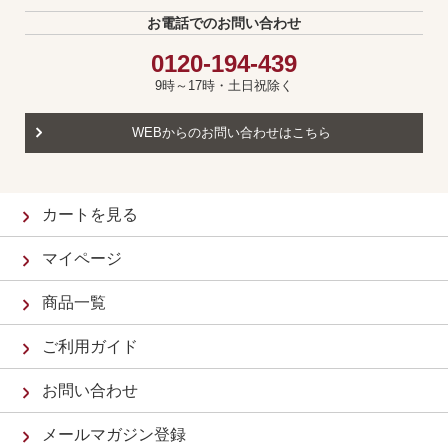
お電話でのお問い合わせ
0120-194-439
9時～17時・土日祝除く
WEBからのお問い合わせはこちら
カートを見る
マイページ
商品一覧
ご利用ガイド
お問い合わせ
メールマガジン登録