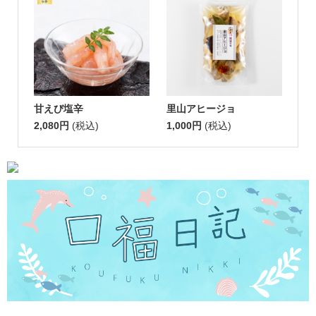
甘えび塩辛
里山アヒージョ
2,080円
(税込)
1,000円
(税込)