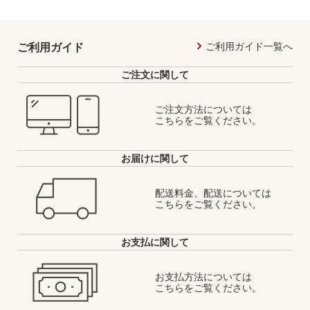
ご利用ガイド一覧へ
ご利用ガイド
ご注文に関して
ご注文方法については
こちらをご覧ください。
お届けに関して
配送料金、配送については
こちらをご覧ください。
お支払に関して
お支払方法については
こちらをご覧ください。