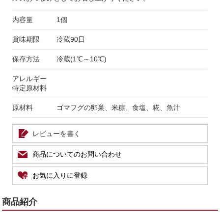
内容量
1個
賞味期限
冷蔵90日
保存方法
冷蔵(1℃～10℃)
アレルギー
特定原材料
原材料
ゴマフグの卵巣、米糠、食塩、糀、魚汁
レビューを書く
商品についてのお問い合わせ
お気に入りに登録
商品紹介