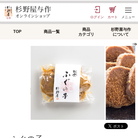
ログイン
カート
メニュー
商品
杉野屋与作
TOP
商品一覧
カテゴリ
について