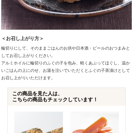
＜お召し上がり方＞
輪切りにして、そのままごはんのお供や日本酒・ビールのおつまみと
してお召し上がりください。
アルミホイルに輪切りのふぐの子を包み、軽くあぶってほぐし、温か
いごはんの上にのせ、お湯を注いでいただくとふぐの子茶漬けとして
お召し上がりいただけます。
この商品を見た人は、
こちらの商品もチェックしています！