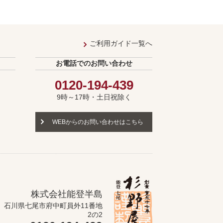
ご利用ガイド一覧へ
お電話でのお問い合わせ
0120-194-439
9時～17時・土日祝除く
WEBからのお問い合わせはこちら
株式会社能登半島
石川県七尾市府中町員外11番地
2の2