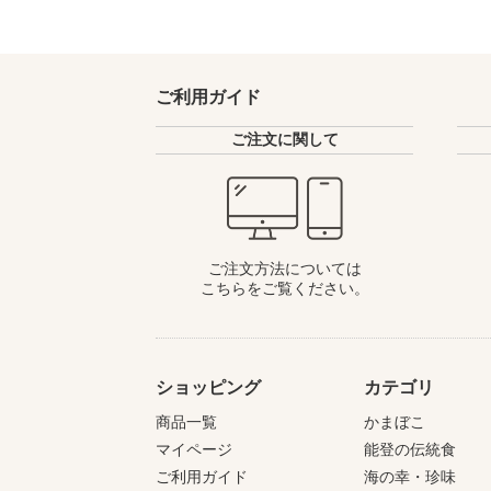
ご利用ガイド
ご注文に関して
ご注文方法については
こちらをご覧ください。
ショッピング
カテゴリ
商品一覧
かまぼこ
マイページ
能登の伝統食
ご利用ガイド
海の幸・珍味