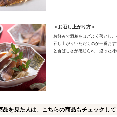
＜お召し上がり方＞
お好みで酒粕をほどよく落とし、
召し上がりいただくのが一番おす
と香ばしさが感じられ、違った味
商品を見た人は、こちらの商品もチェックして