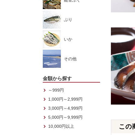
能登ふぐ
ぶり
いか
その他
金額から探す
～999円
1,000円～2,999円
3,000円～4,999円
5,000円～9,999円
この
10,000円以上