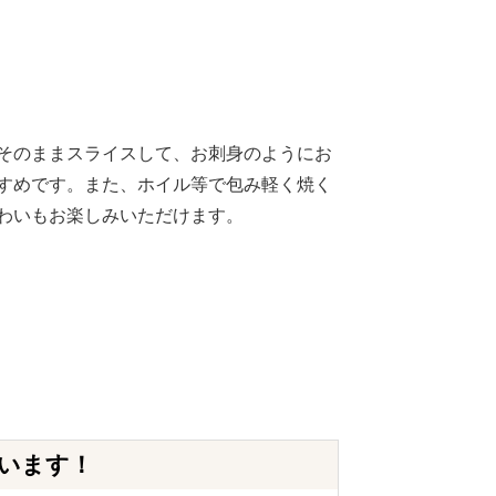
そのままスライスして、お刺身のようにお
すめです。また、ホイル等で包み軽く焼く
わいもお楽しみいただけます。
います！