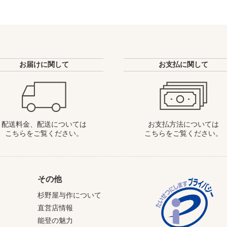
お届けに関して
お支払に関して
配送料金、配送については
お支払方法については
こちらをご覧ください。
こちらをご覧ください。
その他
杉野屋与作について
直営店情報
能登の魅力