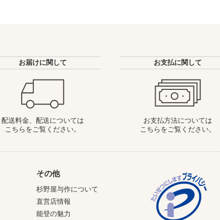
お届けに関して
お支払に関して
配送料金、配送については
お支払方法については
こちらをご覧ください。
こちらをご覧ください。
その他
杉野屋与作について
直営店情報
能登の魅力