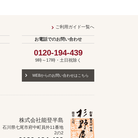
ご利用ガイド一覧へ
お電話でのお問い合わせ
0120-194-439
9時～17時・土日祝除く
WEBからのお問い合わせはこちら
株式会社能登半島
石川県七尾市府中町員外11番地
2の2