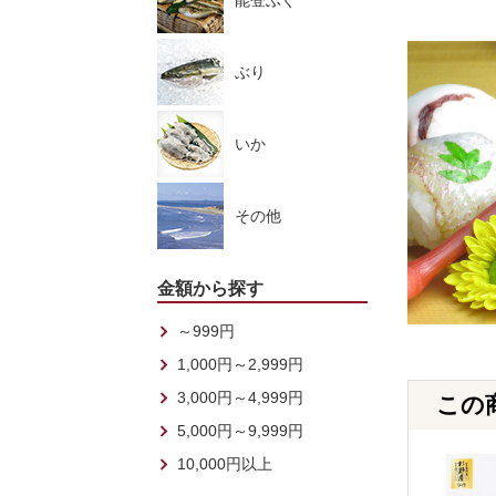
能登ふぐ
ぶり
いか
その他
金額から探す
～999円
1,000円～2,999円
3,000円～4,999円
この
5,000円～9,999円
10,000円以上