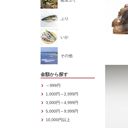
能登ふぐ
ぶり
いか
その他
金額から探す
～999円
1,000円～2,999円
3,000円～4,999円
5,000円～9,999円
10,000円以上