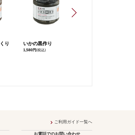
くり
いかの黒作り
いかの赤作り
1,580円
(税込)
1,280円
(税込)
ご利用ガイド一覧へ
お電話でのお問い合わせ