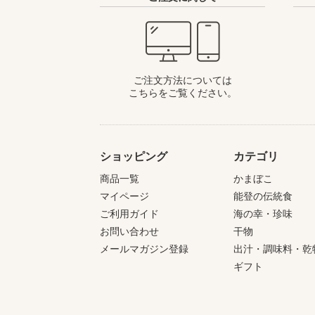
ご注文方法については
こちらをご覧ください。
ショッピング
カテゴリ
商品一覧
かまぼこ
マイページ
能登の伝統食
ご利用ガイド
海の幸・珍味
お問い合わせ
干物
メールマガジン登録
出汁・調味料・乾
ギフト