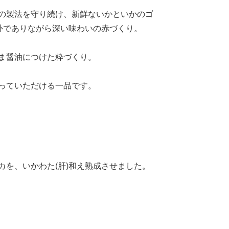
の製法を守り続け、新鮮ないかといかのゴ
素朴でありながら深い味わいの赤づくり。
ま醤油につけた粋づくり。
っていただける一品です。
カを、いかわた(肝)和え熟成させました。