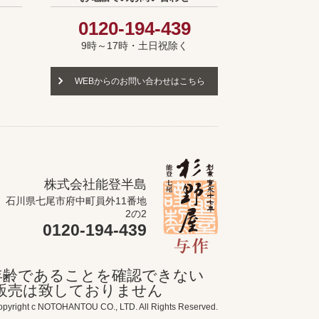
0120-194-439
9時～17時・土日祝除く
WEBからのお問い合わせはこちら
株式会社能登半島
石川県七尾市府中町員外11番地
2の2
0120-194-439
年齢であることを確認できない
の販売は致しておりません
OHANTOU CO., LTD. All Rights Reserved.