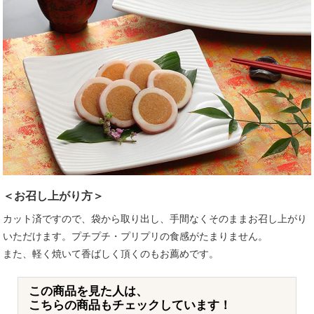
＜お召し上がり方＞
カット済ですので、袋から取り出し、手間なくそのままお召し上がり
いただけます。プチプチ・プリプリの食感がたまりません。
また、軽く焼いて香ばしく頂くのもお薦めです。
この商品を見た人は、
こちらの商品もチェックしています！