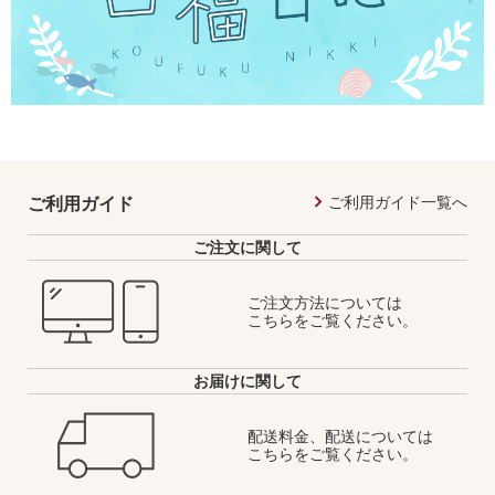
ご利用ガイド一覧へ
ご利用ガイド
ご注文に関して
ご注文方法については
こちらをご覧ください。
お届けに関して
配送料金、配送については
こちらをご覧ください。