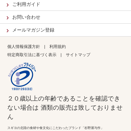
ご利用ガイド
お問い合わせ
メールマガジン登録
個人情報保護方針
|
利用規約
特定商取引法に基づく表示
|
サイトマップ
２０歳以上の年齢であることを確認でき
ない場合は 酒類の販売は致しておりませ
ん
スギヨの北陸の食材や食文化にこだわったブランド「杉野屋与作」