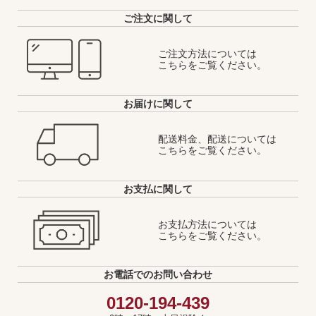
ご注文に関して
ご注文方法については
こちらをご覧ください。
お届けに関して
配送料金、配送については
こちらをご覧ください。
お支払に関して
お支払方法については
こちらをご覧ください。
お電話でのお問い合わせ
0120-194-439