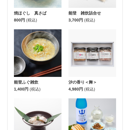
焼ほぐし 真さば
能登 雑炊詰合せ
800円
(税込)
3,700円
(税込)
能登ふぐ雑炊
汐の香り＜舞＞
1,400円
(税込)
4,980円
(税込)