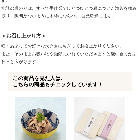
す。
能登の岩のりは、すべて手作業でひとつひとつ岩についた海苔を摘み
取り、隙間がないように木枠にならべ、 自然乾燥します。
＜お召し上がり方＞
軽くあぶってお好きな大きさにちぎってお召上がりください。
また、そのままお吸い物や麺類にいれていただきますと磯の香りがふ
わっと広がります。
この商品を見た人は、
こちらの商品もチェックしています！