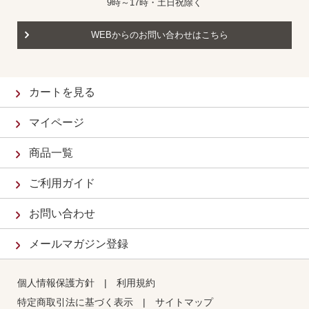
9時～17時・土日祝除く
WEBからのお問い合わせはこちら
カートを見る
マイページ
商品一覧
ご利用ガイド
お問い合わせ
メールマガジン登録
個人情報保護方針
|
利用規約
特定商取引法に基づく表示
|
サイトマップ