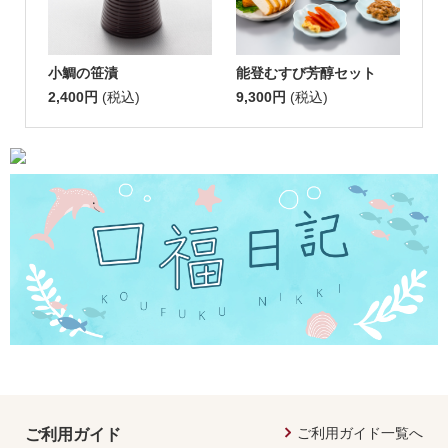
小鯛の笹漬
能登むすび芳醇セット
2,400円
(税込)
9,300円
(税込)
ご利用ガイド一覧へ
ご利用ガイド