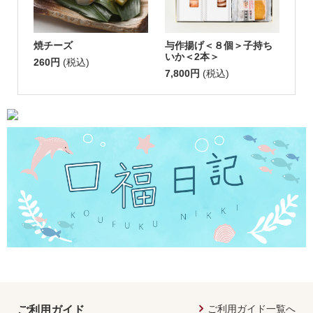
焼チーズ
与作揚げ＜８個＞子持ち
いか＜2本＞
260円
(税込)
7,800円
(税込)
ご利用ガイド一覧へ
ご利用ガイド