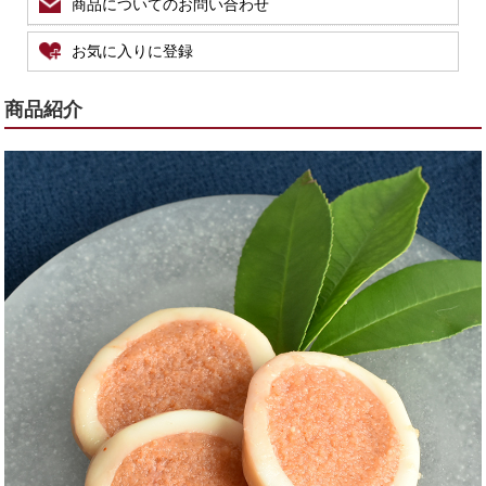
商品についてのお問い合わせ
お気に入りに登録
商品紹介