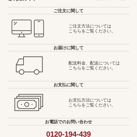
ご注文に関して
ご注文方法については
こちらをご覧ください。
お届けに関して
配送料金、配送については
こちらをご覧ください。
お支払に関して
お支払方法については
こちらをご覧ください。
お電話でのお問い合わせ
0120-194-439