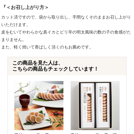
『＜お召し上がり方＞
カット済ですので、袋から取り出し、手間なくそのままお召し上がり
いただけます。
皮をむいてやわらかな真イカとピリ辛の明太風味の数の子の食感がた
まりません。
また、軽く焼いて香ばしく頂くのもお薦めです。
この商品を見た人は、
こちらの商品もチェックしています！