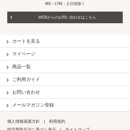
9時～17時・土日祝除く
WEBからのお問い合わせはこちら
カートを見る
マイページ
商品一覧
ご利用ガイド
お問い合わせ
メールマガジン登録
個人情報保護方針
|
利用規約
特定商取引法に基づく表示
|
サイトマップ