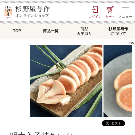
ログイン
カート
メニュー
商品
杉野屋与作
TOP
商品一覧
カテゴリ
について