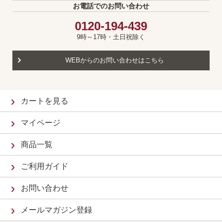
お電話でのお問い合わせ
0120-194-439
9時～17時・土日祝除く
WEBからのお問い合わせはこちら
カートを見る
マイページ
商品一覧
ご利用ガイド
お問い合わせ
メールマガジン登録