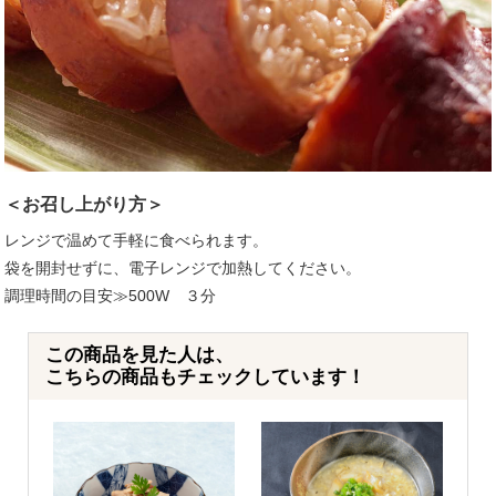
＜お召し上がり方＞
レンジで温めて手軽に食べられます。
袋を開封せずに、電子レンジで加熱してください。
調理時間の目安≫500W ３分
この商品を見た人は、
こちらの商品もチェックしています！