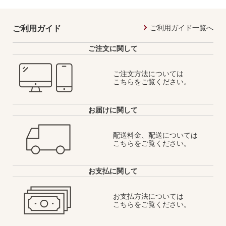
ご利用ガイド一覧へ
ご利用ガイド
ご注文に関して
ご注文方法については
こちらをご覧ください。
お届けに関して
配送料金、配送については
こちらをご覧ください。
お支払に関して
お支払方法については
こちらをご覧ください。