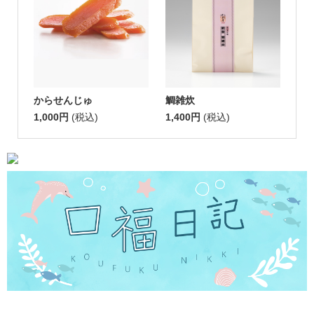
からせんじゅ
鯛雑炊
1,000円
(税込)
1,400円
(税込)