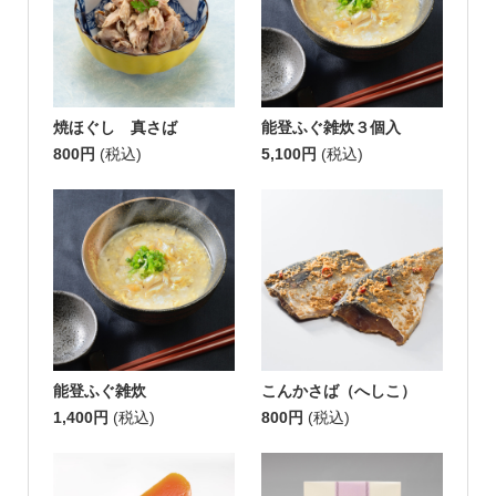
焼ほぐし 真さば
能登ふぐ雑炊３個入
800円
(税込)
5,100円
(税込)
能登ふぐ雑炊
こんかさば（へしこ）
1,400円
(税込)
800円
(税込)