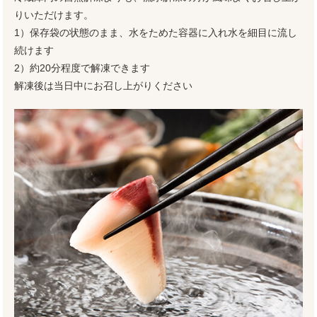
りいただけます。
1）保存袋の状態のまま、水をためた容器に入れ水を細目に流し
続けます
2）約20分程度で解凍できます
解凍後は当日中にお召し上がりください