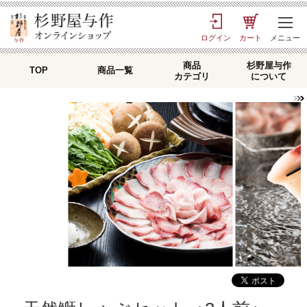
ログイン
カート
メニュー
商品
杉野屋与作
TOP
商品一覧
カテゴリ
について