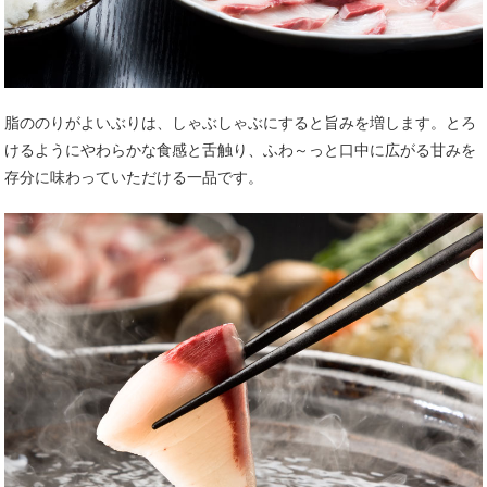
脂ののりがよいぶりは、しゃぶしゃぶにすると旨みを増します。とろ
けるようにやわらかな食感と舌触り、ふわ～っと口中に広がる甘みを
存分に味わっていただける一品です。