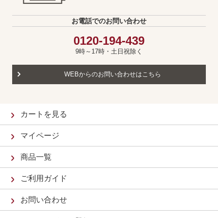
お電話でのお問い合わせ
0120-194-439
9時～17時・土日祝除く
WEBからのお問い合わせはこちら
カートを見る
マイページ
商品一覧
ご利用ガイド
お問い合わせ