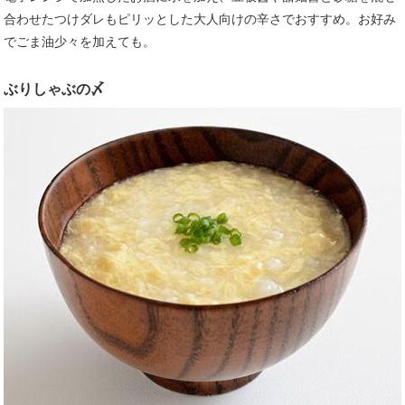
合わせたつけダレもピリッとした大人向けの辛さでおすすめ。お好み
でごま油少々を加えても。
ぶりしゃぶの〆