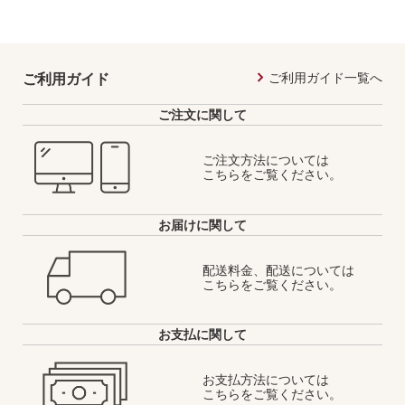
ご利用ガイド一覧へ
ご利用ガイド
ご注文に関して
ご注文方法については
こちらをご覧ください。
お届けに関して
配送料金、配送については
こちらをご覧ください。
お支払に関して
お支払方法については
こちらをご覧ください。