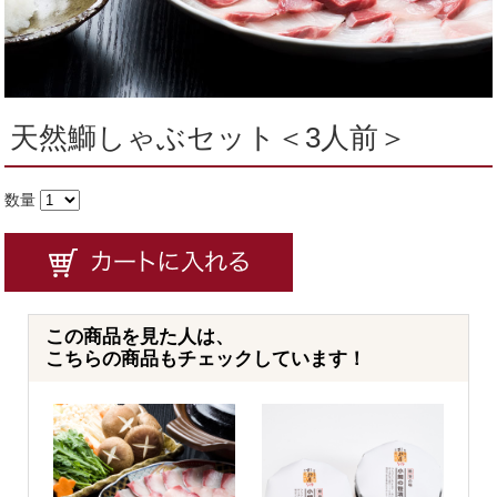
天然鰤しゃぶセット＜3人前＞
数量
この商品を見た人は、
こちらの商品もチェックしています！