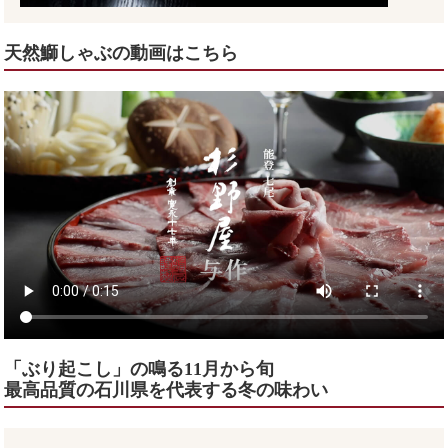
天然鰤しゃぶの動画はこちら
「ぶり起こし」の鳴る11月から旬
最高品質の石川県を代表する冬の味わい