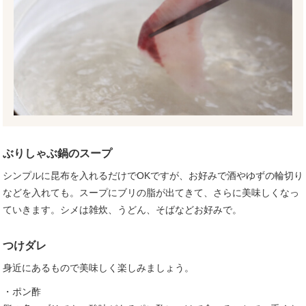
ぶりしゃぶ鍋のスープ
シンプルに昆布を入れるだけでOKですが、お好みで酒やゆずの輪切り
などを入れても。スープにブリの脂が出てきて、さらに美味しくなっ
ていきます。シメは雑炊、うどん、そばなどお好みで。
つけダレ
身近にあるもので美味しく楽しみましょう。
・ポン酢