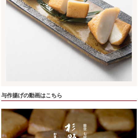
与作揚げの動画はこちら