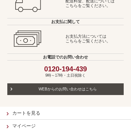
配送料金、配送については
こちらをご覧ください。
お支払に関して
お支払方法については
こちらをご覧ください。
お電話でのお問い合わせ
0120-194-439
9時～17時・土日祝除く
WEBからのお問い合わせはこちら
カートを見る
マイページ