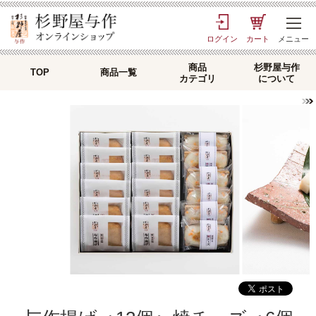
ログイン
カート
メニュー
商品
杉野屋与作
TOP
商品一覧
カテゴリ
について