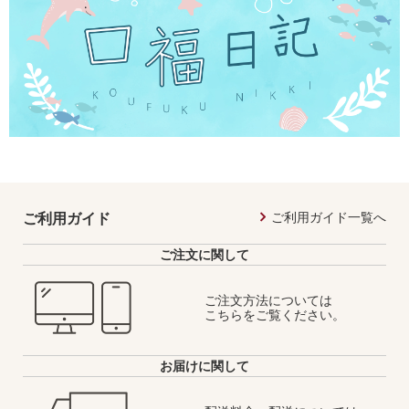
ご利用ガイド一覧へ
ご利用ガイド
ご注文に関して
ご注文方法については
こちらをご覧ください。
お届けに関して