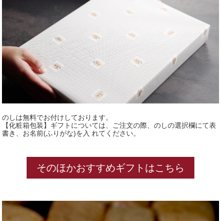
のしは無料でお付けしております。
【化粧箱包装】ギフトについては、ご注文の際、のしの選択欄にて表
書き、お名前(ふりがな)を入 れてください。
そのほかおすすめギフトはこちら