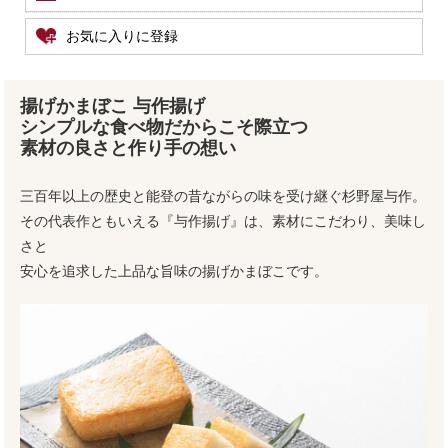
お気に入りに登録
揚げかまぼこ 与作揚げ
シンプルな食べ物だからこそ際立つ
素材の良さと作り手の想い
三百年以上の歴史と能登の昔ながらの味を受け継ぐ杉野屋与作。
その代表作ともいえる『与作揚げ』は、素材にこだわり、美味し
さと
安心を追求した上品な旨味の揚げかまぼこです。