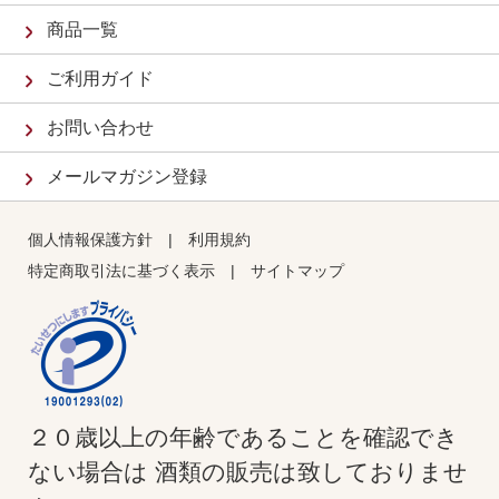
商品一覧
ご利用ガイド
お問い合わせ
メールマガジン登録
個人情報保護方針
|
利用規約
特定商取引法に基づく表示
|
サイトマップ
２０歳以上の年齢であることを確認でき
ない場合は 酒類の販売は致しておりませ