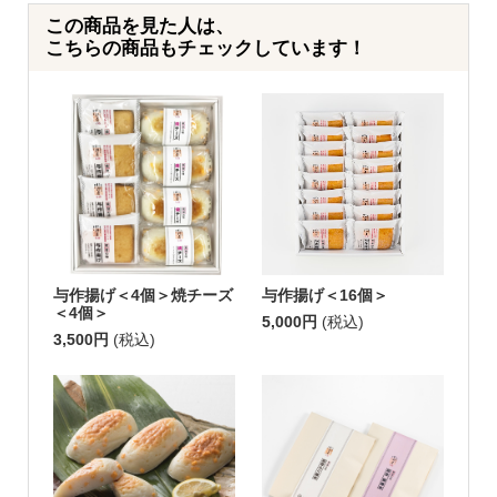
この商品を見た人は、
こちらの商品もチェックしています！
与作揚げ＜4個＞焼チーズ
与作揚げ＜16個＞
＜4個＞
5,000円
(税込)
3,500円
(税込)