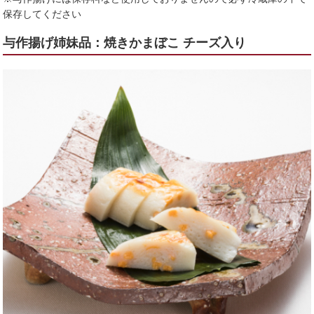
保存してください
与作揚げ姉妹品：焼きかまぼこ チーズ入り