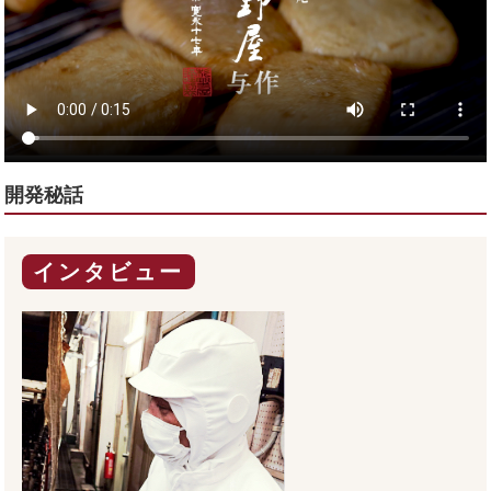
開発秘話
インタビュー