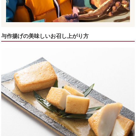
与作揚げの美味しいお召し上がり方