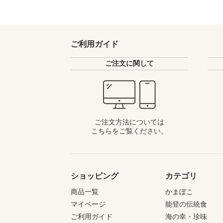
ご利用ガイド
ご注文に関して
ご注文方法については
こちらをご覧ください。
ショッピング
カテゴリ
商品一覧
かまぼこ
マイページ
能登の伝統食
ご利用ガイド
海の幸・珍味