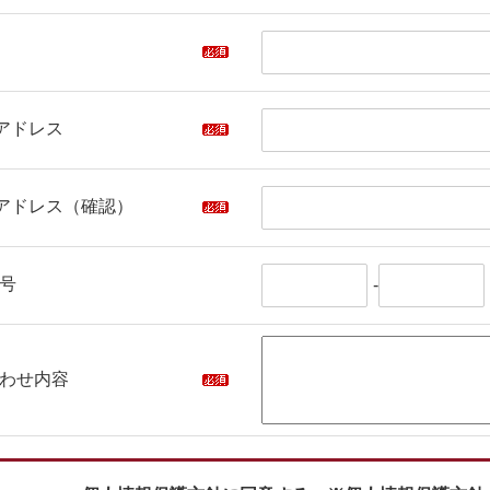
アドレス
アドレス（確認）
号
-
わせ内容