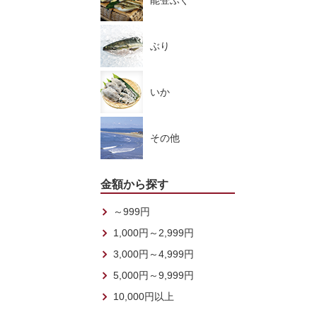
能登ふぐ
ぶり
いか
その他
金額から探す
～999円
1,000円～2,999円
3,000円～4,999円
5,000円～9,999円
10,000円以上