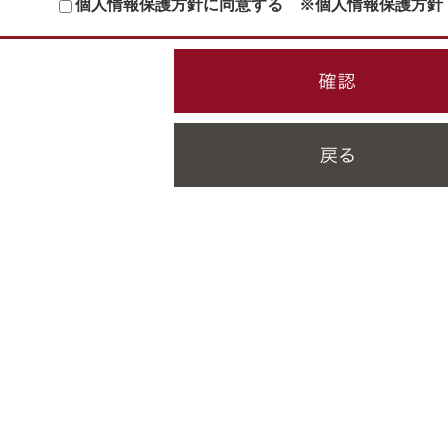
個人情報保護方針に同意する
※個人情報保護方針