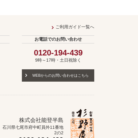
ご利用ガイド一覧へ
お電話でのお問い合わせ
0120-194-439
9時～17時・土日祝除く
WEBからのお問い合わせはこちら
株式会社能登半島
石川県七尾市府中町員外11番地
2の2