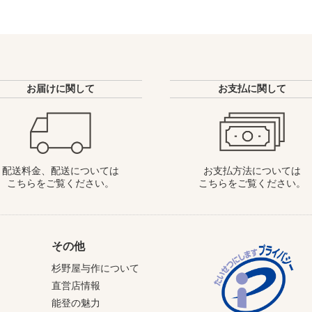
お届けに関して
お支払に関して
配送料金、配送については
お支払方法については
こちらをご覧ください。
こちらをご覧ください。
その他
杉野屋与作について
直営店情報
能登の魅力