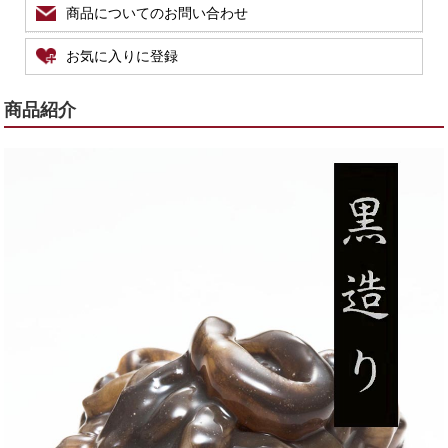
商品についてのお問い合わせ
お気に入りに登録
商品紹介