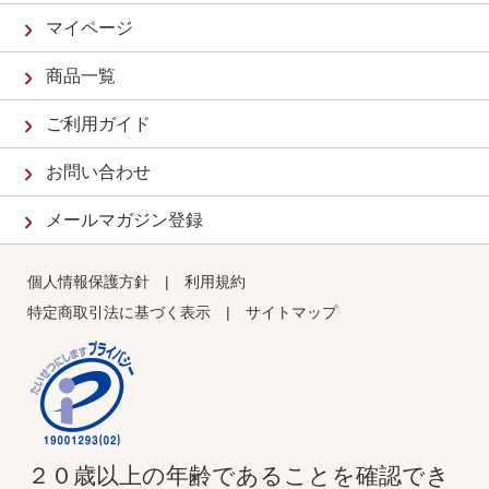
マイページ
商品一覧
ご利用ガイド
お問い合わせ
メールマガジン登録
個人情報保護方針
|
利用規約
特定商取引法に基づく表示
|
サイトマップ
２０歳以上の年齢であることを確認でき