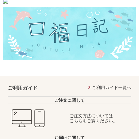
ご利用ガイド一覧へ
ご利用ガイド
ご注文に関して
ご注文方法については
こちらをご覧ください。
お届けに関して