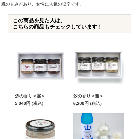
糀の甘みがあり、女性に人気の塩辛です。
この商品を見た人は、
こちらの商品もチェックしています！
汐の香り＜宴＞
汐の香り＜雅＞
5,040円
(税込)
6,200円
(税込)