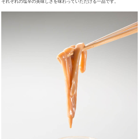
それぞれの塩辛の美味しさを味わっていただける一品です。