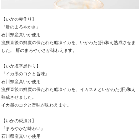
【いかの赤作り】
『肝のまろやかさ』
石川県産真いか使用
漁獲直後の鮮度の保たれた船凍イカを、いかわた(肝)和え熟成させま
した。 肝のまろやかさが味わえます。
【いか塩辛黒作り】
『イカ墨のコクと旨味』
石川県産真いか使用
漁獲直後の鮮度の保たれた船凍イカを、イカスミといかわた(肝)和え
熟成させました。
イカ墨のコクと旨味が味わえます。
【いかの糀漬け】
『まろやかな味わい』
石川県産真いか使用