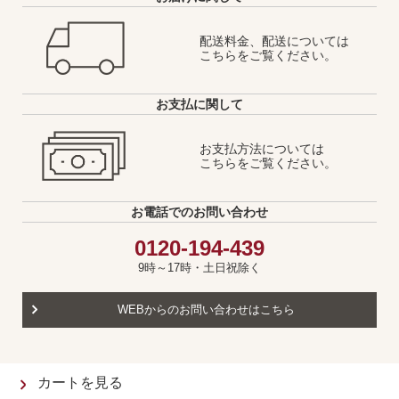
配送料金、配送については
こちらをご覧ください。
お支払に関して
お支払方法については
こちらをご覧ください。
お電話でのお問い合わせ
0120-194-439
9時～17時・土日祝除く
WEBからのお問い合わせはこちら
カートを見る