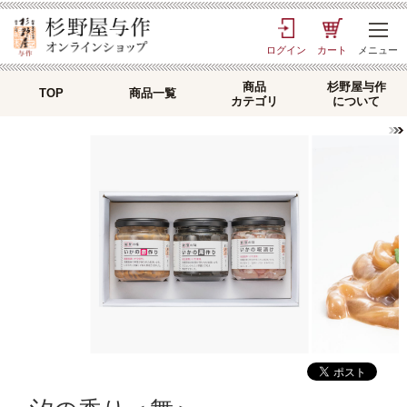
ログイン
カート
メニュー
商品
杉野屋与作
TOP
商品一覧
カテゴリ
について