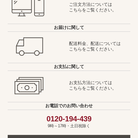
ご注文方法については
こちらをご覧ください。
お届けに関して
配送料金、配送については
こちらをご覧ください。
お支払に関して
お支払方法については
こちらをご覧ください。
お電話でのお問い合わせ
0120-194-439
9時～17時・土日祝除く