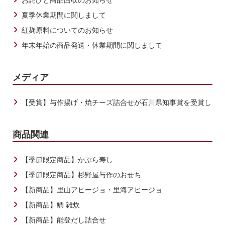
お詫びと商品回収のお知らせ
夏季休業期間に関しまして
紅麹原料についてのお知らせ
年末年始の商品発送・休業期間に関しまして
メディア
【受賞】与作揚げ・焼チーズ詰合せが石川県知事賞を受賞しま
商品関連
【季節限定商品】かぶら寿し
【季節限定商品】杉野屋与作のおせち
【新商品】里山アヒージョ・里海アヒージョ
【新商品】鯛 雑炊
【新商品】能登だし詰合せ