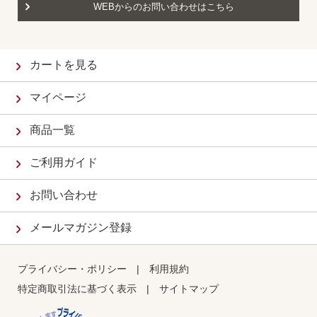
WEBからのお問い合わせはこちら
カートを見る
マイページ
商品一覧
ご利用ガイド
お問い合わせ
メールマガジン登録
プライバシー・ポリシー
|
利用規約
特定商取引法に基づく表示
|
サイトマップ