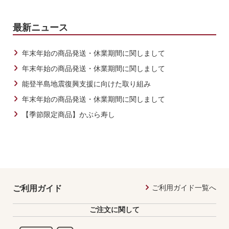
最新ニュース
年末年始の商品発送・休業期間に関しまして
年末年始の商品発送・休業期間に関しまして
能登半島地震復興支援に向けた取り組み
年末年始の商品発送・休業期間に関しまして
【季節限定商品】かぶら寿し
ご利用ガイド一覧へ
ご利用ガイド
ご注文に関して